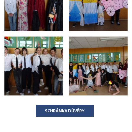
SCHRÁNKA DŮVĚRY