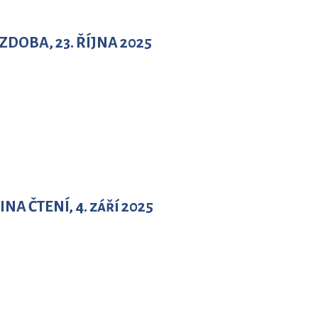
OBA, 23. ŘÍJNA 2025
A ČTENÍ, 4. září 2025