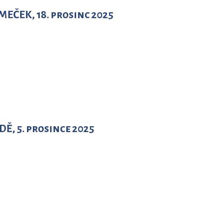
EČEK, 18. prosinc 2025
Ě, 5. prosince 2025