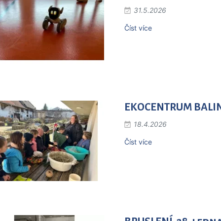
31.5.2026
Číst více
EKOCENTRUM BALINY
18.4.2026
Číst více