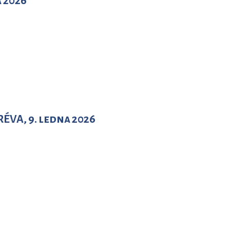
a 2026
ÉVA, 9. ledna 2026