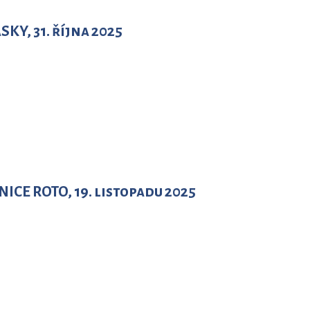
Y, 31. října 2025
ICE ROTO, 19. listopadu 2025