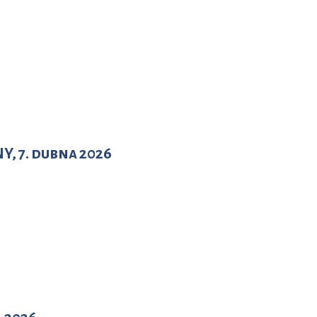
, 7. dubna 2026