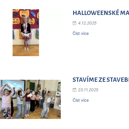
HALLOWEENSKÉ MASK
4.12.2025
Číst více
STAVÍME ZE STAVEBN
23.11.2025
Číst více