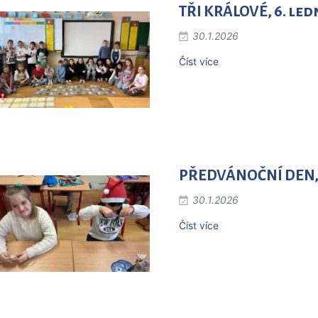
TŘI KRÁLOVÉ, 6. led
30.1.2026
Číst více
PŘEDVÁNOČNÍ DEN, 1
30.1.2026
Číst více