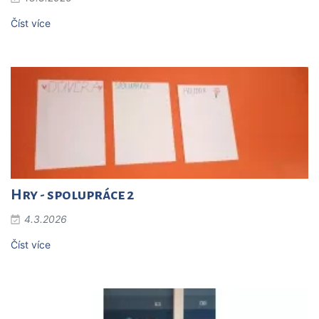
Číst více
Hry - spolupráce 2
4.3.2026
Číst více