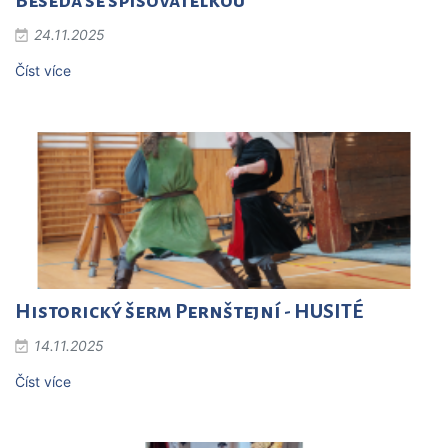
Beseda se spisovatelkou
24.11.2025
Číst více
Historický šerm Pernštejní - HUSITÉ
14.11.2025
Číst více