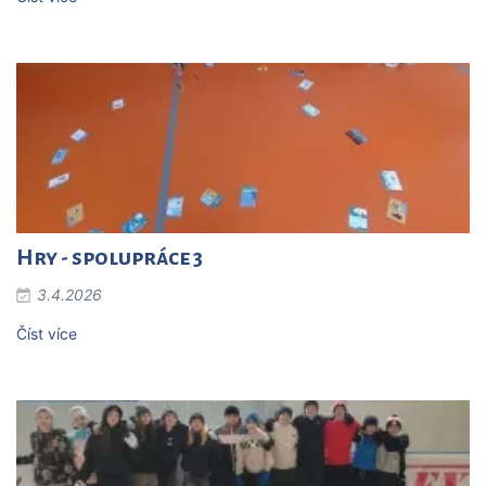
Hry - spolupráce 3
3.4.2026
Číst více