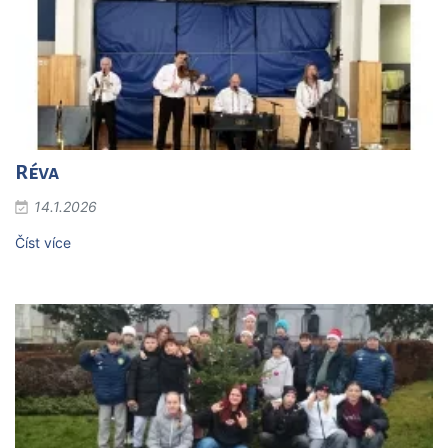
Réva
14.1.2026
Číst více