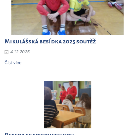
Mikulášská besídka 2025 soutěž
4.12.2025
Číst více