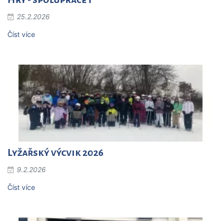
25.2.2026
Číst více
Lyžařský výcvik 2026
9.2.2026
Číst více