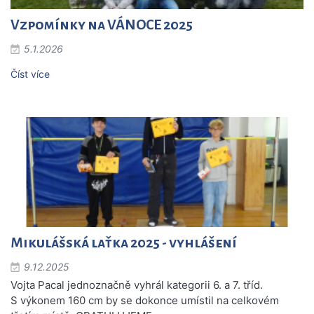
Vzpomínky na VÁNOCE 2025
5.1.2026
Číst více
Mikulášská laťka 2025 - vyhlášení
9.12.2025
Vojta Pacal jednoznačně vyhrál kategorii 6. a 7. tříd.
S výkonem 160 cm by se dokonce umístil na celkovém