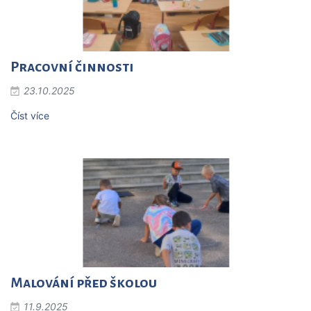
Pracovní činnosti
23.10.2025
Číst více
Malování před školou
11.9.2025