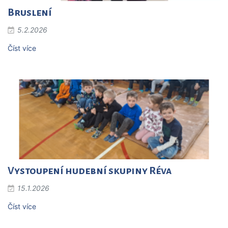
Bruslení
5.2.2026
Číst více
Vystoupení hudební skupiny Réva
15.1.2026
Číst více