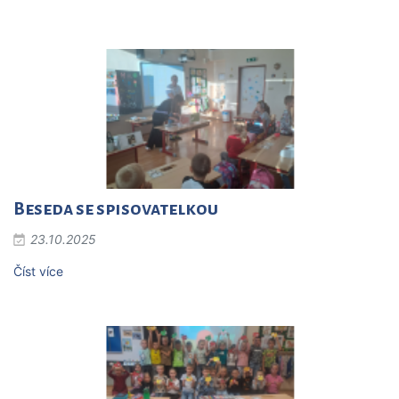
Beseda se spisovatelkou
23.10.2025
Číst více