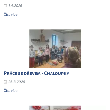
1.4.2026
Číst více
Práce se dřevem - Chaloupky
26.3.2026
Číst více