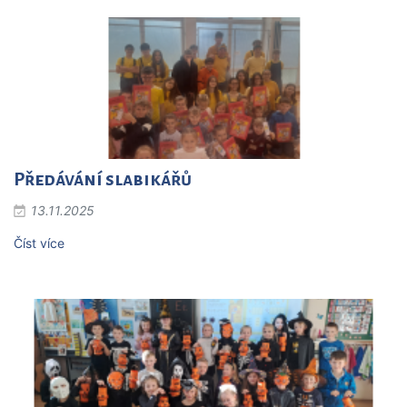
Předávání slabikářů
13.11.2025
Číst více