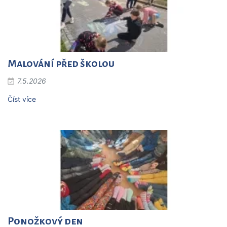
Malování před školou
7.5.2026
Číst více
Ponožkový den