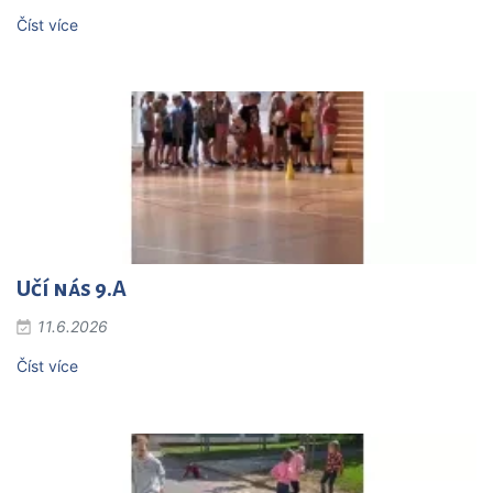
Číst více
Učí nás 9.A
11.6.2026
Číst více