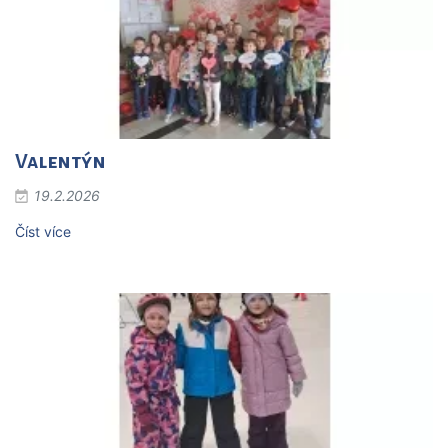
Valentýn
19.2.2026
Číst více