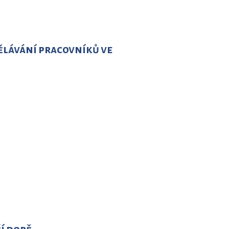
dělávání pracovníků ve