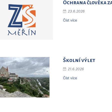
Ochrana člověka z
23.6.2026
Číst více
Školní výlet
21.6.2026
Číst více