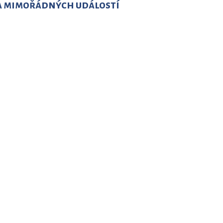
a mimořádných událostí