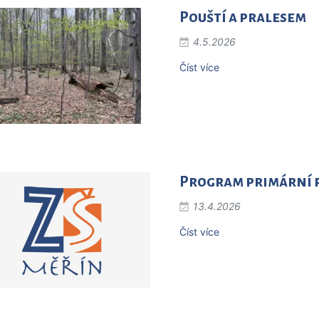
Pouští a pralesem
4.5.2026
Číst více
Program primární 
13.4.2026
Číst více