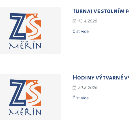
Turnaj ve stolním 
13.4.2026
Číst více
Hodiny výtvarné v
20.3.2026
Číst více