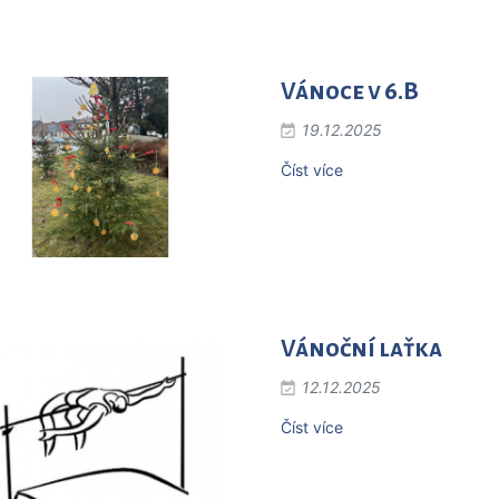
Vánoce v 6.B
19.12.2025
Číst více
Vánoční laťka
12.12.2025
Číst více