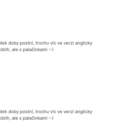
tek doby postní, trochu víc ve verzi anglicky
blih, ale s palačinkami :-)
tek doby postní, trochu víc ve verzi anglicky
blih, ale s palačinkami :-)