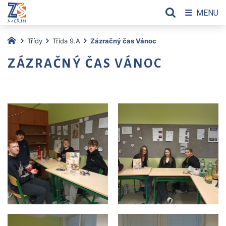
MENU
Třídy
Třída 9.A
Zázračný čas Vánoc
ZÁZRAČNÝ ČAS VÁNOC