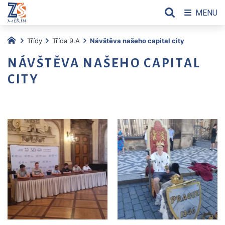
MENU
Třídy
Třída 9.A
Návštěva našeho capital city
NÁVŠTĚVA NAŠEHO CAPITAL
CITY