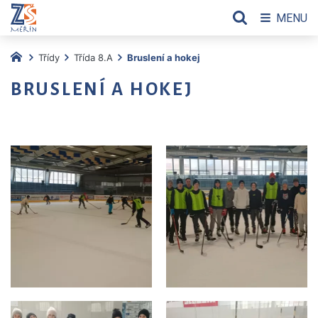
MENU
Třídy
Třída 8.A
Bruslení a hokej
BRUSLENÍ A HOKEJ