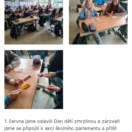
1. června jsme oslavili Den dětí zmrzlinou a zároveň
jsme se připojili k akci školního parlamentu a přišli