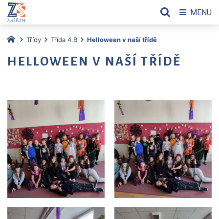
MENU
Třídy
Třída 4.B
Helloween v naší třídě
HELLOWEEN V NAŠÍ TŘÍDĚ