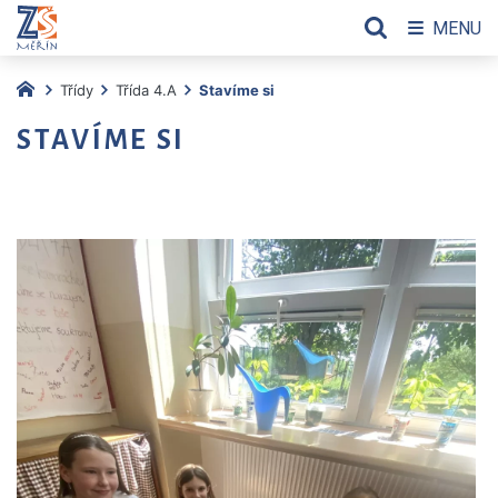
MENU
Třídy
Třída 4.A
Stavíme si
STAVÍME SI