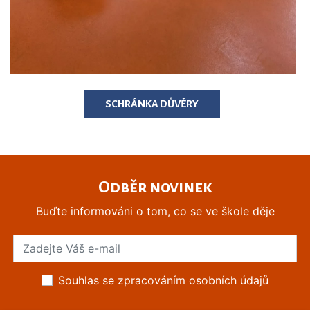
SCHRÁNKA DŮVĚRY
Odběr novinek
Buďte informováni o tom, co se ve škole děje
Souhlas se zpracováním osobních údajů