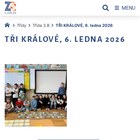
MENU
Třídy
Třída 3.B
TŘI KRÁLOVÉ, 6. ledna 2026
TŘI KRÁLOVÉ, 6. LEDNA 2026