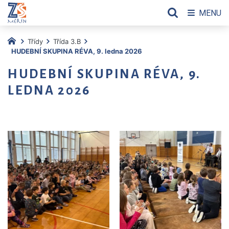
MENU
Třídy
Třída 3.B
HUDEBNÍ SKUPINA RÉVA, 9. ledna 2026
HUDEBNÍ SKUPINA RÉVA, 9.
LEDNA 2026