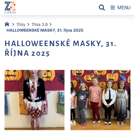
MENU
Třídy
Třída 3.B
HALLOWEENSKÉ MASKY, 31. října 2025
HALLOWEENSKÉ MASKY, 31.
ŘÍJNA 2025