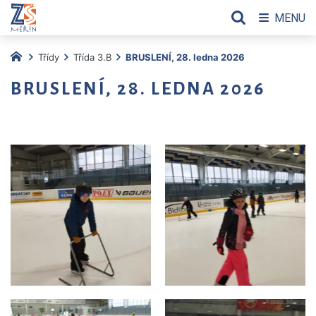
MENU
Třídy
Třída 3.B
BRUSLENÍ, 28. ledna 2026
BRUSLENÍ, 28. LEDNA 2026