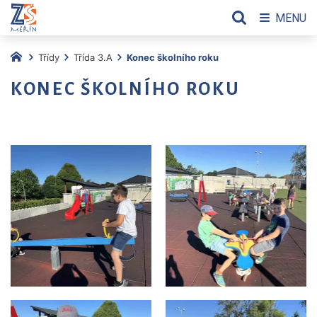
MENU
Třídy
Třída 3.A
Konec školního roku
KONEC ŠKOLNÍHO ROKU