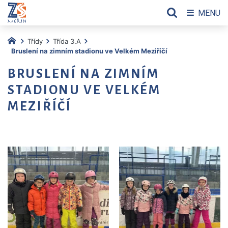
MENU
Třídy
Třída 3.A
Bruslení na zimním stadionu ve Velkém Meziříčí
BRUSLENÍ NA ZIMNÍM
STADIONU VE VELKÉM
MEZIŘÍČÍ