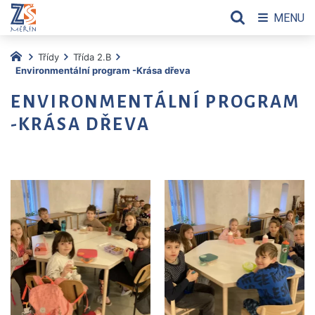
MENU
Třídy
Třída 2.B
Environmentální program -Krása dřeva
ENVIRONMENTÁLNÍ PROGRAM
-KRÁSA DŘEVA