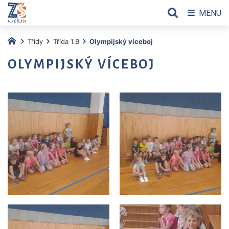
MENU
Třídy
Třída 1.B
Olympijský víceboj
OLYMPIJSKÝ VÍCEBOJ