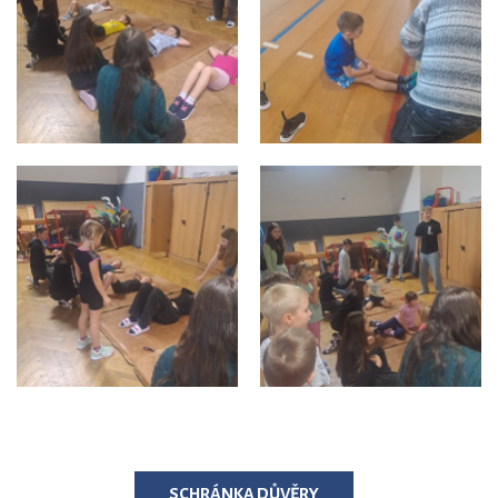
SCHRÁNKA DŮVĚRY