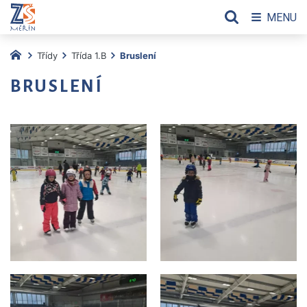
MENU
Třídy
Třída 1.B
Bruslení
BRUSLENÍ