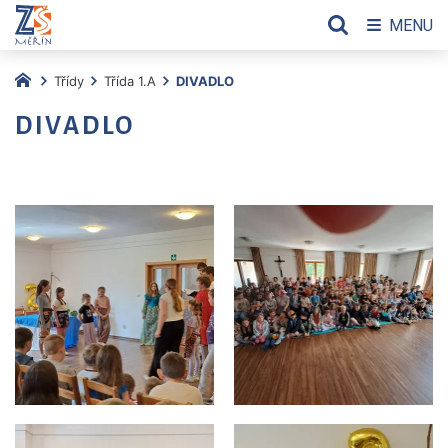
MENU
Třídy
Třída 1.A
DIVADLO
DIVADLO