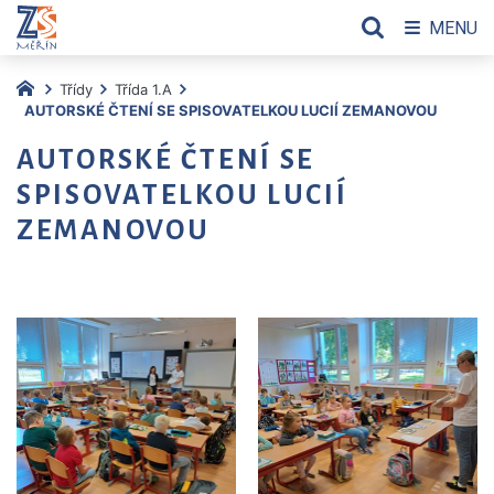
MENU
Třídy
Třída 1.A
AUTORSKÉ ČTENÍ SE SPISOVATELKOU LUCIÍ ZEMANOVOU
AUTORSKÉ ČTENÍ SE
SPISOVATELKOU LUCIÍ
ZEMANOVOU