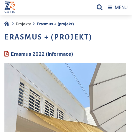
MENU
Projekty
Erasmus + (projekt)
ERASMUS + (PROJEKT)
Erasmus 2022 (informace)