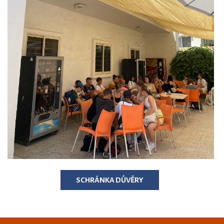
SCHRÁNKA DŮVĚRY