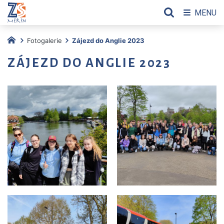
MENU
Fotogalerie
Zájezd do Anglie 2023
ZÁJEZD DO ANGLIE 2023