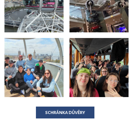
SCHRÁNKA DŮVĚRY