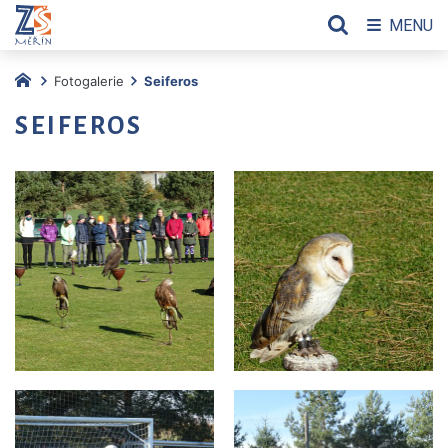
MENU
Fotogalerie
Seiferos
SEIFEROS