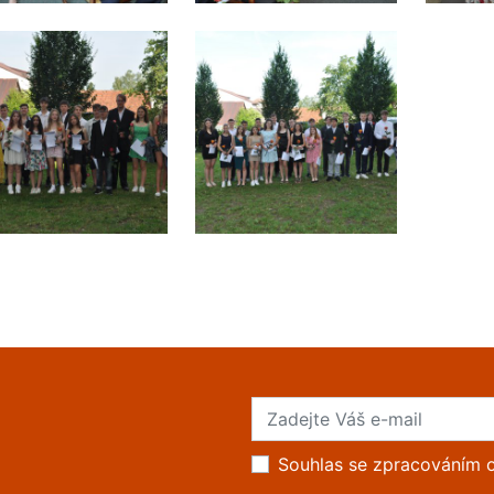
Souhlas se zpracováním 