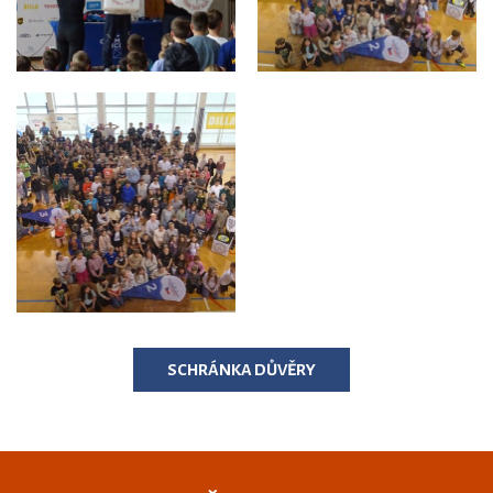
SCHRÁNKA DŮVĚRY