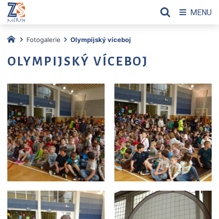
MENU
Fotogalerie
Olympijský víceboj
OLYMPIJSKÝ VÍCEBOJ