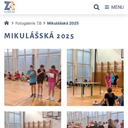
MENU
Fotogalerie 7.B
Mikulášská 2025
MIKULÁŠSKÁ 2025