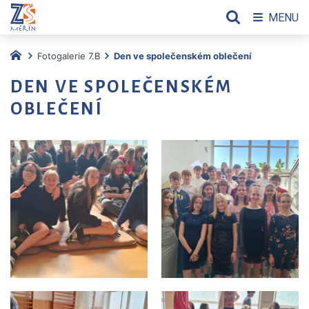
MENU
Fotogalerie 7.B
Den ve společenském oblečení
DEN VE SPOLEČENSKÉM
OBLEČENÍ