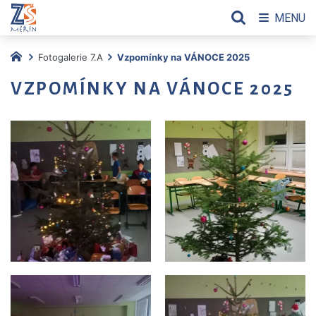
MENU
Fotogalerie 7.A
Vzpomínky na VÁNOCE 2025
VZPOMÍNKY NA VÁNOCE 2025