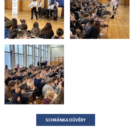
SCHRÁNKA DŮVĚRY