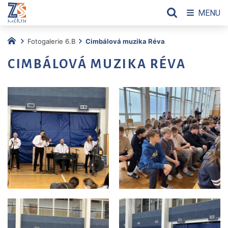
MENU
Fotogalerie 6.B
Cimbálová muzika Réva
CIMBÁLOVÁ MUZIKA RÉVA