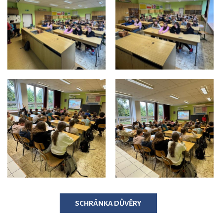
SCHRÁNKA DŮVĚRY