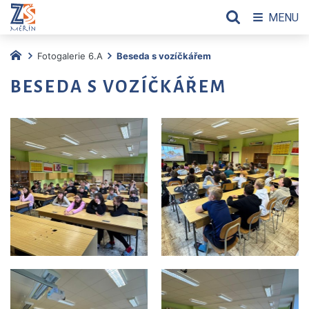
MENU
Fotogalerie 6.A
Beseda s vozíčkářem
BESEDA S VOZÍČKÁŘEM