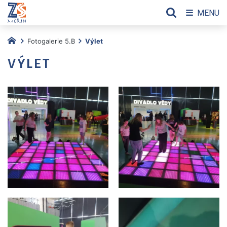
MENU
Fotogalerie 5.B
Výlet
VÝLET