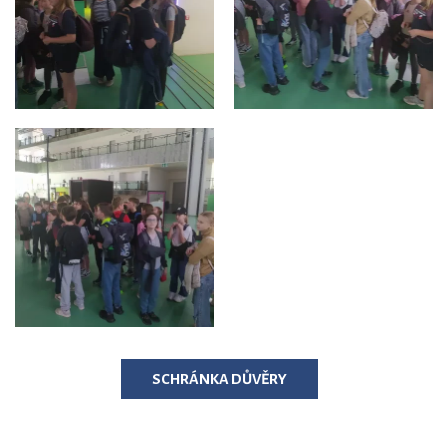
SCHRÁNKA DŮVĚRY