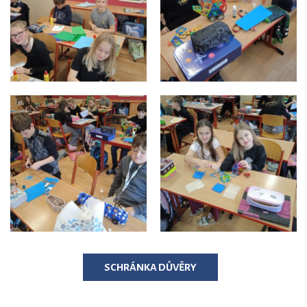
SCHRÁNKA DŮVĚRY