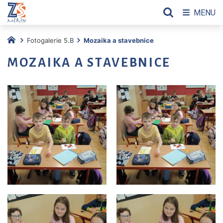
MENU
Fotogalerie 5.B
Mozaika a stavebnice
MOZAIKA A STAVEBNICE