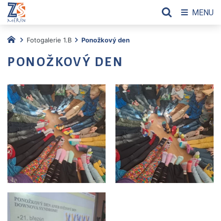
MENU
Fotogalerie 1.B
Ponožkový den
PONOŽKOVÝ DEN