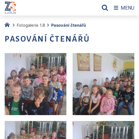
MENU
Fotogalerie 1.B
Pasování čtenářů
PASOVÁNÍ ČTENÁŘŮ