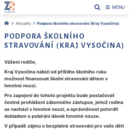
MENU
Aktuality
Podpora školního stravování (Kraj Vysočina)
PODPORA ŠKOLNÍHO
STRAVOVÁNÍ (KRAJ VYSOČINA)
Vážení rodiče,
Kraj Vysočina nabízí od příštího školního roku
možnost financovat školní stravování dětem v
hmotné nouzi.
Pro zapojení do tohoto projektu bude postačovat
čestné prohlášení zákonného zástupce, jehož rodina
se nachází v hmotné nouzi, a oprávněnost potvrdit
dokladem o pobírání dávek hmotné nouze.
V případě zájmu o bezplatné stravování pro vaše děti