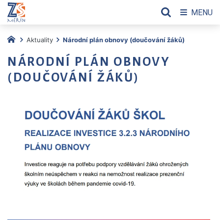
MENU
Aktuality
Národní plán obnovy (doučování žáků)
NÁRODNÍ PLÁN OBNOVY
(DOUČOVÁNÍ ŽÁKŮ)