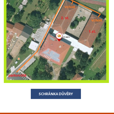
SCHRÁNKA DŮVĚRY