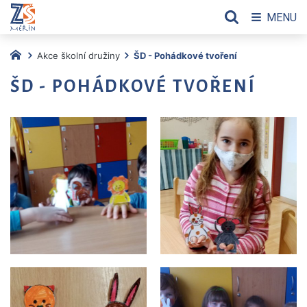
MENU
Akce školní družiny
ŠD - Pohádkové tvoření
ŠD - POHÁDKOVÉ TVOŘENÍ