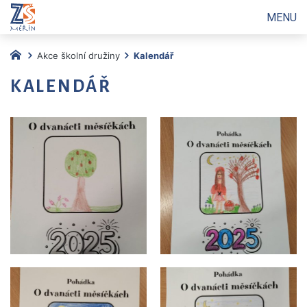
MENU
Akce školní družiny
Kalendář
KALENDÁŘ