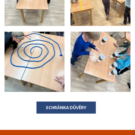
SCHRÁNKA DŮVĚRY