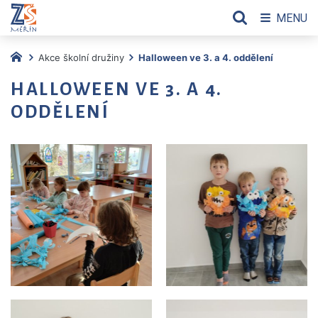
MENU
Akce školní družiny
Halloween ve 3. a 4. oddělení
HALLOWEEN VE 3. A 4.
ODDĚLENÍ